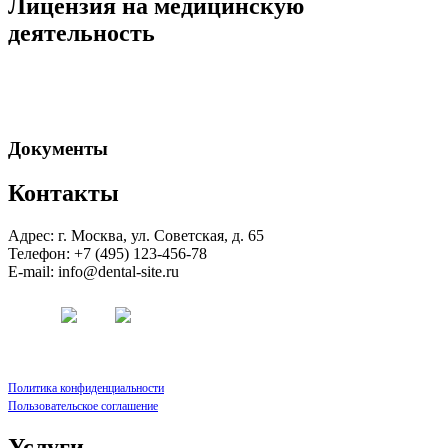
Лицензия на медицинскую
деятельность
Документы
Контакты
Адрес: г. Москва, ул. Советская, д. 65
Телефон: +7 (495) 123-456-78
E-mail: info@dental-site.ru
Политика конфиденциальности
Пользовательское соглашение
Услуги