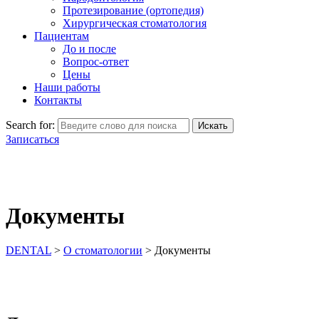
Протезирование (ортопедия)
Хирургическая стоматология
Пациентам
До и после
Вопрос-ответ
Цены
Наши работы
Контакты
Search for:
Искать
Записаться
Документы
DENTAL
>
О стоматологии
>
Документы