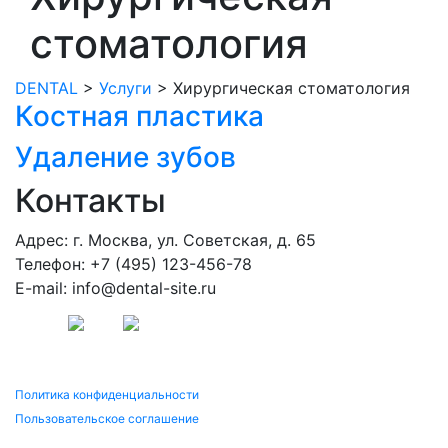
стоматология
DENTAL
>
Услуги
>
Хирургическая стоматология
Костная пластика
Удаление зубов
Контакты
Адрес: г. Москва, ул. Советская, д. 65
Телефон: +7 (495) 123-456-78
E-mail: info@dental-site.ru
Политика конфиденциальности
Пользовательское соглашение