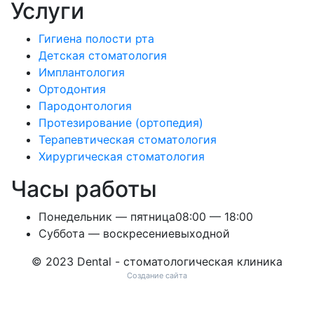
Услуги
Гигиена полости рта
Детская стоматология
Имплантология
Ортодонтия
Пародонтология
Протезирование (ортопедия)
Терапевтическая стоматология
Хирургическая стоматология
Часы работы
Понедельник — пятница
08:00 — 18:00
Суббота — воскресение
выходной
© 2023 Dental - стоматологическая клиника
Создание сайта