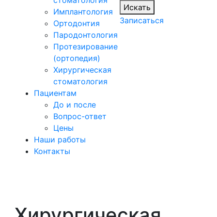
стоматология
Искать
Имплантология
Записаться
Ортодонтия
Пародонтология
Протезирование
(ортопедия)
Хирургическая
стоматология
Пациентам
До и после
Вопрос-ответ
Цены
Наши работы
Контакты
Хирургическая