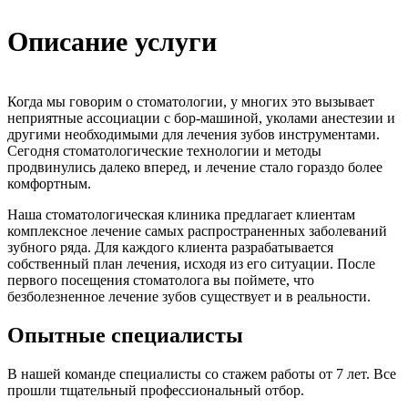
Описание услуги
Когда мы говорим о стоматологии, у многих это вызывает
неприятные ассоциации с бор-машиной, уколами анестезии и
другими необходимыми для лечения зубов инструментами.
Сегодня стоматологические технологии и методы
продвинулись далеко вперед, и лечение стало гораздо более
комфортным.
Наша стоматологическая клиника предлагает клиентам
комплексное лечение самых распространенных заболеваний
зубного ряда. Для каждого клиента разрабатывается
собственный план лечения, исходя из его ситуации. После
первого посещения стоматолога вы поймете, что
безболезненное лечение зубов существует и в реальности.
Опытные специалисты
В нашей команде специалисты со стажем работы от 7 лет. Все
прошли тщательный профессиональный отбор.