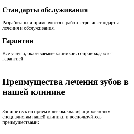
Стандарты обслуживания
Разработаны и применяются в работе строгие стандарты
лечения и обслуживания.
Гарантия
Все услуги, оказываемые клиникой, сопровождаются
гарантией.
Преимущества лечения зубов в
нашей клинике
Запишитесь на прием к высококвалифицированным
специалистам нашей клиники и воспользуйтесь
преимуществами: