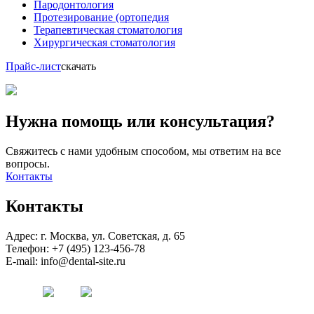
Пародонтология
Протезирование (ортопедия
Терапевтическая стоматология
Хирургическая стоматология
Прайс-лист
скачать
Нужна помощь или консультация?
Свяжитесь с нами удобным способом, мы ответим на все
вопросы.
Контакты
Контакты
Адрес: г. Москва, ул. Советская, д. 65
Телефон: +7 (495) 123-456-78
E-mail: info@dental-site.ru